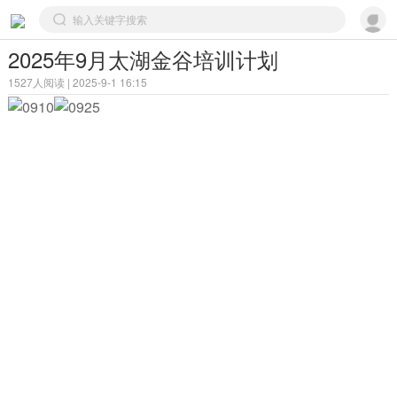
2025年9月太湖金谷培训计划
1527人阅读 | 2025-9-1 16:15