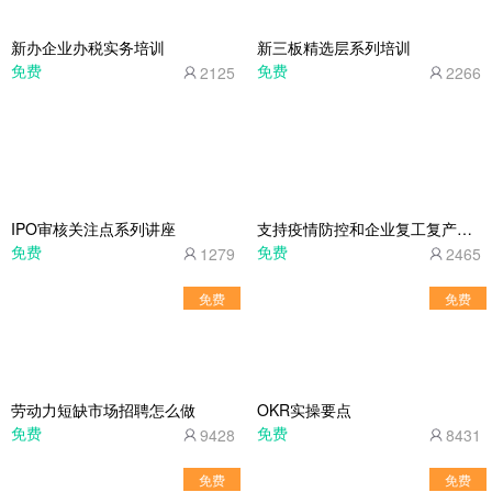
新办企业办税实务培训
新三板精选层系列培训
免费
免费
2125
2266
IPO审核关注点系列讲座
支持疫情防控和企业复工复产税费政策与便民办税服务宣讲
免费
免费
1279
2465
免费
免费
劳动力短缺市场招聘怎么做
OKR实操要点
免费
免费
9428
8431
免费
免费