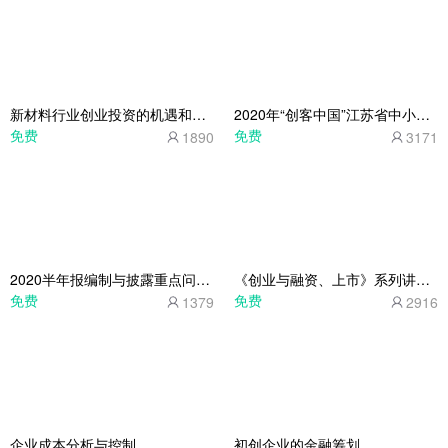
新材料行业创业投资的机遇和挑战
2020年“创客中国”江苏省中小企业双创大赛常州高端装备制造赛区主题活动
免费
免费
1890
3171
2020半年报编制与披露重点问题讲解
《创业与融资、上市》系列讲座1《创业的选择》
免费
免费
1379
2916
企业成本分析与控制
初创企业的金融筹划