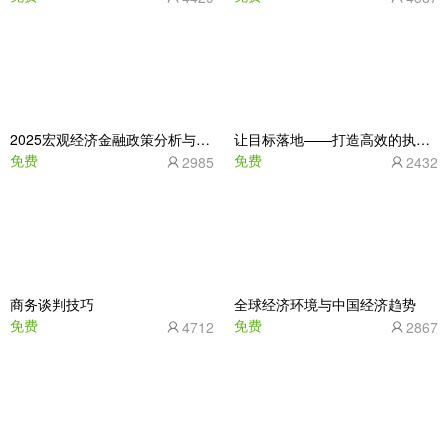
2025宏观经济金融政策分析与展望
让目标落地——打造高效的执行力系统
免费
免费
2985
2432
商务谈判技巧
全球经济环境与中国经济趋势
免费
免费
4712
2867