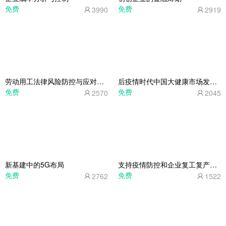
免费
免费
3990
2919
劳动用工法律风险防控与应对建议
后疫情时代中国大健康市场发展解析
免费
免费
2570
2045
新基建中的5G布局
支持疫情防控和企业复工复产税费政策与便民办税服务宣讲
免费
免费
2762
1522