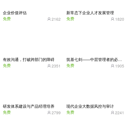
企业价值评估
新常态下企业人才发展管理
免费
免费
2162
1820
有效沟通，打破跨部门的障碍
筑基七剑——中层管理者的必修课
免费
免费
2351
1905
研发体系建设与产品经理培养
现代企业大数据风控与审计
免费
免费
2799
2241