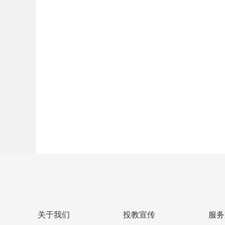
关于我们
投教宣传
服务