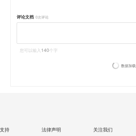
评论文档
0
次评论
140
您可以输入
个字
数据加载中
支持
法律声明
关注我们