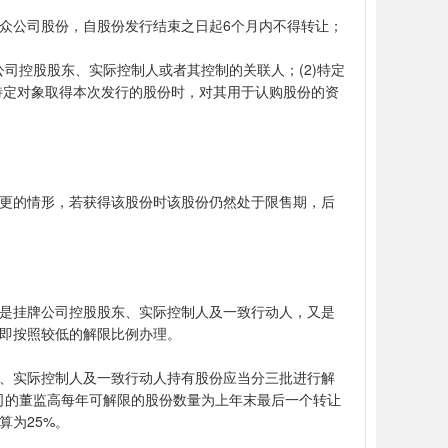
众公司股份，自股份发行结束之日起6个月内不得转让；
公司控股股东、实际控制人或者其控制的关联人；(2)特定
)特定对象取得本次发行的股份时，对其用于认购股份的资
更的情形，若获得该股份时该股份仍然处于限售期，后
是挂牌公司控股股东、实际控制人及一致行动人，又是
即按照较低的解限比例办理。
、实际控制人及一致行动人持有股份应当分三批进行解
公司的董监高每年可解限的股份数量为上年末最后一个转让
算为25%。