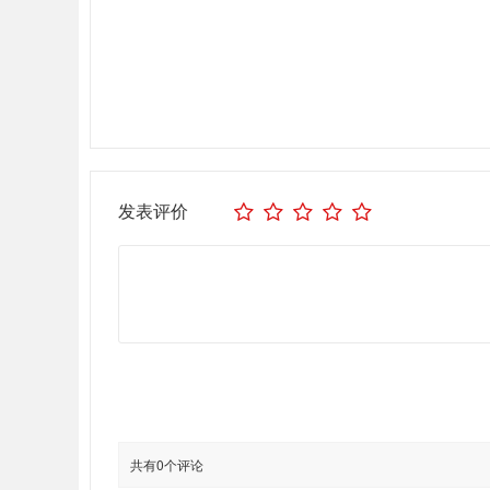
发表评价
共有0个评论