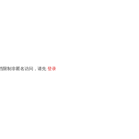
档限制非匿名访问，请先
登录