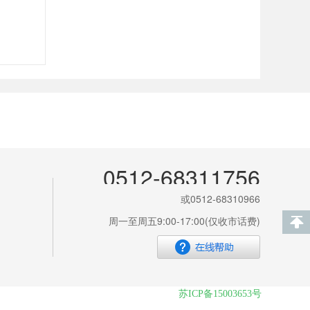
0512-68311756
或0512-68310966
周一至周五9:00-17:00(仅收市话费)
苏ICP备15003653号