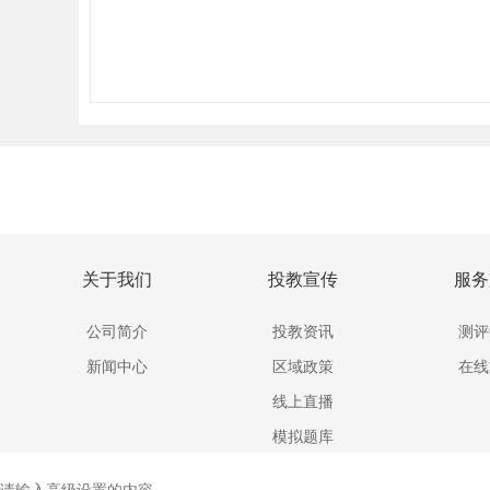
关于我们
投教宣传
服务
公司简介
投教资讯
测评
新闻中心
区域政策
在线
线上直播
模拟题库
请输入高级设置的内容