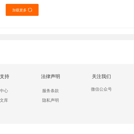
加载更多

支持
法律声明
关注我们
微信公众号
中心
服务条款
文库
隐私声明