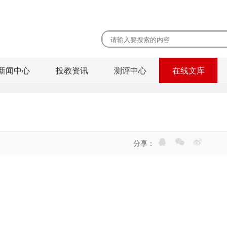
新闻中心
投教资讯
测评中心
在线文库
分享：