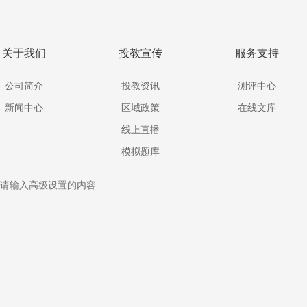
关于我们
投教宣传
服务支持
公司简介
投教资讯
测评中心
新闻中心
区域政策
在线文库
线上直播
模拟题库
请输入高级设置的内容